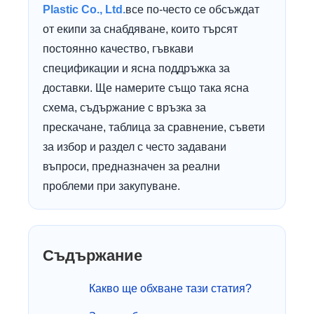
Plastic Co., Ltd.
все по-често се обсъждат
от екипи за снабдяване, които търсят
постоянно качество, гъвкави
спецификации и ясна поддръжка за
доставки. Ще намерите също така ясна
схема, съдържание с връзка за
прескачане, таблица за сравнение, съвети
за избор и раздел с често задавани
въпроси, предназначен за реални
проблеми при закупуване.
Съдържание
Какво ще обхване тази статия?