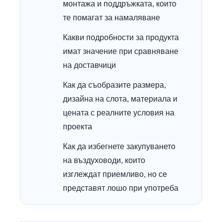
монтажа и поддръжката, които
те помагат за намаляване
Какви подробности за продукта
имат значение при сравняване
на доставчици
Как да съобразите размера,
дизайна на слота, материала и
цената с реалните условия на
проекта
Как да избегнете закупуването
на въздуховоди, които
изглеждат приемливо, но се
представят лошо при употреба