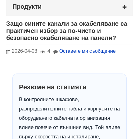
Продукти
Защо сините канали за окабеляване са
практичен избор за по-чисто и
безопасно окабеляване на панели?
2026-04-03
4
Оставете ми съобщение
Резюме на статията
В контролните шкафове,
разпределителните табла и корпусите на
оборудването кабелната организация
влияе повече от външния вид. Той влияе
върху скоростта на инсталиране,