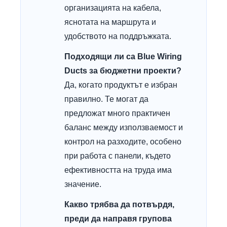
организацията на кабела,
яснотата на маршрута и
удобството на поддръжката.
Подходящи ли са Blue Wiring
Ducts за бюджетни проекти?
Да, когато продуктът е избран
правилно. Те могат да
предложат много практичен
баланс между използваемост и
контрол на разходите, особено
при работа с панели, където
ефективността на труда има
значение.
Какво трябва да потвърдя,
преди да направя групова