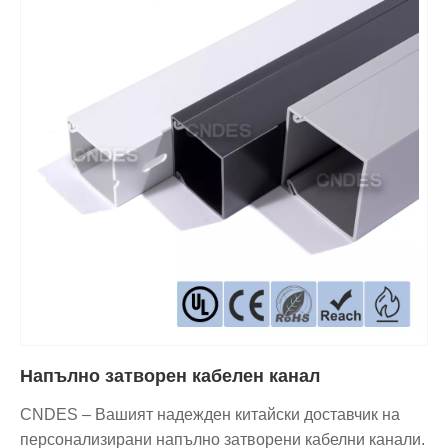
Напълно затворен кабелен канал
CNDES – Вашият надежден китайски доставчик на
персонализирани напълно затворени кабелни канали.