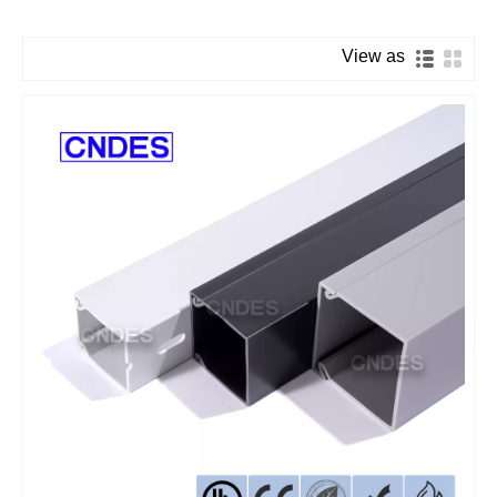
View as